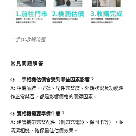
二手3C收購流程
常見問題解答
Q: 二手相機估價會受到哪些因素影響？
A: 相機品牌、型號、配件完整度、外觀狀況及功能運
作正常與否，都是影響價格的關鍵因素。
Q: 賣相機需要準備什麼？
A: 建議攜帶完整配件（例如充電器、保固卡等），並
清潔相機，確保最佳估價效果。