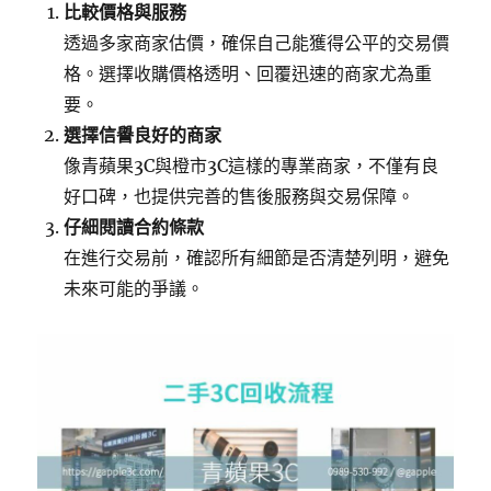
比較價格與服務
透過多家商家估價，確保自己能獲得公平的交易價
格。選擇收購價格透明、回覆迅速的商家尤為重
要。
選擇信譽良好的商家
像青蘋果3C與橙市3C這樣的專業商家，不僅有良
好口碑，也提供完善的售後服務與交易保障。
仔細閱讀合約條款
在進行交易前，確認所有細節是否清楚列明，避免
未來可能的爭議。