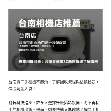
台南賣二手相機不麻煩，了解回收流程與估價秘訣，
快速現金入袋！
隨著科技進步，許多人選擇升級攝影設備，將不再使
用的相機出售。然而，想要快速又準確地了解二手相