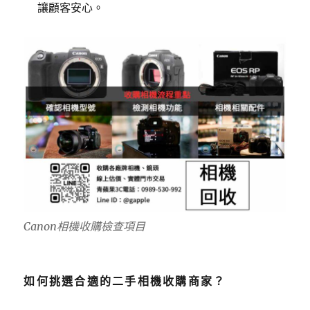
讓顧客安心。
Canon相機收購檢查項目
如何挑選合適的二手相機收購商家？