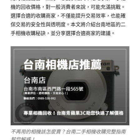
機的回收價格，對一般消費者來說，可能充滿挑戰。
選擇合適的收購商家，不僅能提升交易效率，也能確
保交易的安全性與透明度。本文將介紹台南地區的二
手相機收購秘訣，並分享選擇合適商家的建議。
不再用的相機該怎麼賣？台南二手相機收購完整指南
幫您解惑！