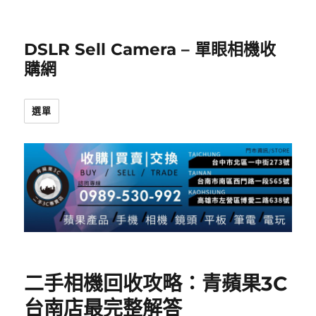
DSLR Sell Camera – 單眼相機收
購網
選單
二手相機回收攻略：青蘋果3C
台南店最完整解答