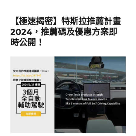
【極速揭密】特斯拉推薦計畫
2024，推薦碼及優惠方案即
時公開！