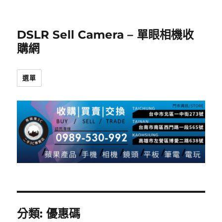
DSLR Sell Camera – 單眼相機收
購網
選單
分類:
優惠碼