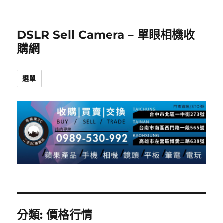
DSLR Sell Camera – 單眼相機收
購網
選單
分類:
價格行情