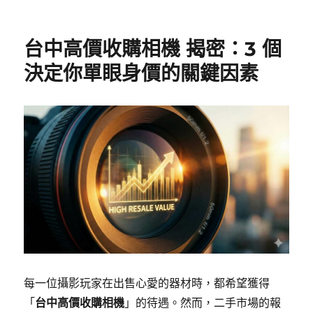
台中高價收購相機 揭密：3 個
決定你單眼身價的關鍵因素
每一位攝影玩家在出售心愛的器材時，都希望獲得
「
台中高價收購相機
」的待遇。然而，二手市場的報