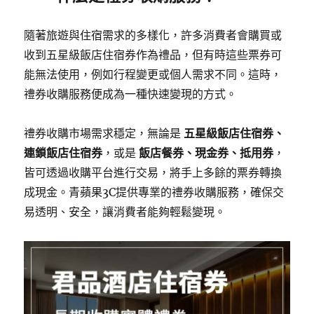
隨著旅遊與住宿需求的多樣化，許多消費者會購買或
收到五星級飯店住宿券作為禮品，但有時這些票券可
能無法使用，例如行程變更或個人需求不同。這時，
禮券收購服務便成為一種快速變現的方式。
禮券收購市場需求穩定，無論是
五星級飯店住宿券、
連鎖飯店住宿券
，或是
飯店餐券、現金券、抵用券
，
皆可透過收購平台進行交易，將手上多餘的票券轉換
成現金。青蘋果3C提供專業的禮券收購服務，確保交
易透明、安全，讓消費者能夠輕鬆變現。