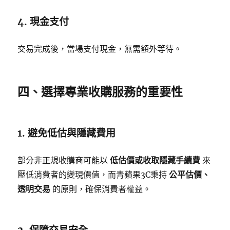
4. 現金支付
交易完成後，當場支付現金，無需額外等待。
四、選擇專業收購服務的重要性
1. 避免低估與隱藏費用
部分非正規收購商可能以
低估價或收取隱藏手續費
來
壓低消費者的變現價值，而青蘋果3C秉持
公平估價、
透明交易
的原則，確保消費者權益。