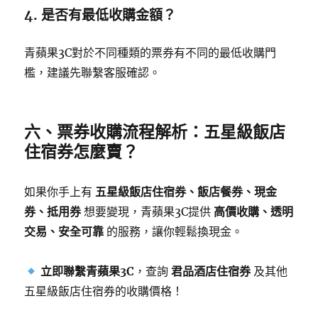
4. 是否有最低收購金額？
青蘋果3C對於不同種類的票券有不同的最低收購門
檻，建議先聯繫客服確認。
六、票券收購流程解析：五星級飯店
住宿券怎麼賣？
如果你手上有
五星級飯店住宿券、飯店餐券、現金
券、抵用券
想要變現，青蘋果3C提供
高價收購、透明
交易、安全可靠
的服務，讓你輕鬆換現金。
立即聯繫青蘋果3C
，查詢
君品酒店住宿券
及其他
五星級飯店住宿券的收購價格！