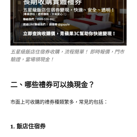
五星級飯店住宿券收購，流程簡單！ 即時報價，門市
驗證，當場領現金！
二、哪些禮券可以換現金？
市面上可收購的禮券種類繁多，常見的包括：
1.
飯店住宿券