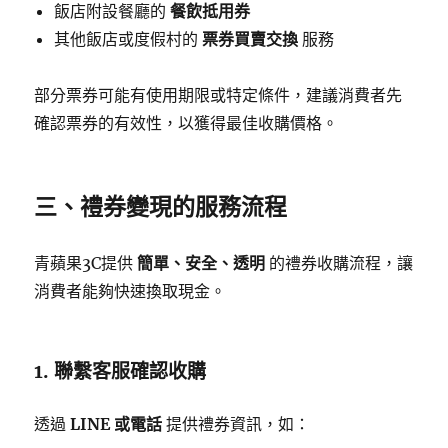
飯店附設餐廳的
餐飲抵用券
其他飯店或度假村的
票券買賣交換
服務
部分票券可能有使用期限或特定條件，建議消費者先
確認票券的有效性，以獲得最佳收購價格。
三、禮券變現的服務流程
青蘋果3C提供
簡單、安全、透明
的禮券收購流程，讓
消費者能夠快速換取現金。
1. 聯繫客服確認收購
透過
LINE 或電話
提供禮券資訊，如：