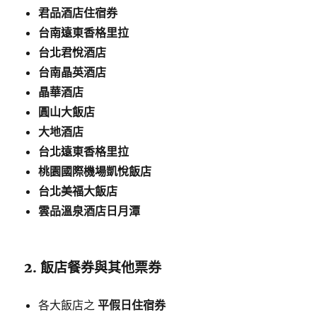
君品酒店住宿券
台南遠東香格里拉
台北君悅酒店
台南晶英酒店
晶華酒店
圓山大飯店
大地酒店
台北遠東香格里拉
桃園國際機場凱悅飯店
台北美福大飯店
雲品溫泉酒店日月潭
2.
飯店餐券與其他票券
各大飯店之
平假日住宿券