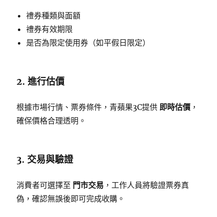
禮券種類與面額
禮券有效期限
是否為限定使用券（如平假日限定）
2. 進行估價
根據市場行情、票券條件，青蘋果3C提供
即時估價
，
確保價格合理透明。
3. 交易與驗證
消費者可選擇至
門市交易
，工作人員將驗證票券真
偽，確認無誤後即可完成收購。