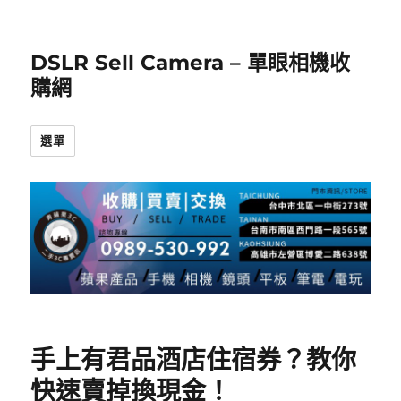
DSLR Sell Camera – 單眼相機收
購網
選單
手上有君品酒店住宿券？教你
快速賣掉換現金！