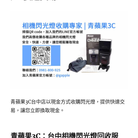
青蘋果3C台中店以現金方式收購閃光燈，提供快速交
易，讓您立即換取現金。
青蘋果3C：台中相機閃光燈回收服