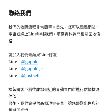
聯絡我們
我們的收購流程非常簡單。首先，您可以透過網站、
電話或線上Line聯絡我們，填寫資料詢問相關回收價
格
請加入我們青蘋果Line好友
Line：
@gapple
Line：
@gapple3c
Line：
@justsell
接著請客戶前往離您最近的青蘋果門市進行估價檢測
估價
最後，我們會提供高價現金交易，讓您輕鬆出售您的
相機閃光燈