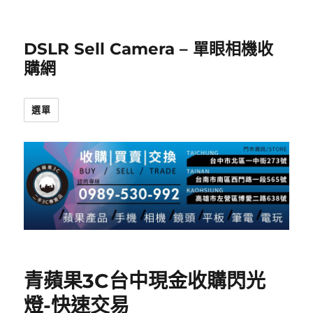
DSLR Sell Camera – 單眼相機收
購網
選單
青蘋果3C台中現金收購閃光
燈-快速交易