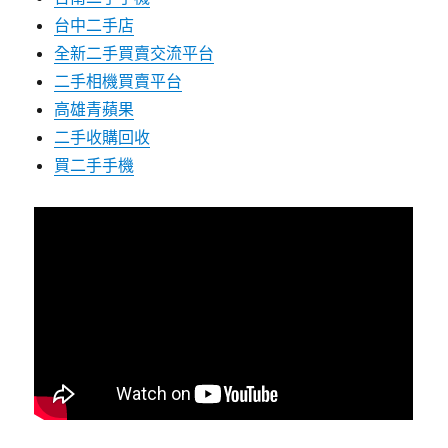
台中二手店
全新二手買賣交流平台
二手相機買賣平台
高雄青蘋果
二手收購回收
買二手手機