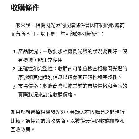
收購條件
一般來說，相機閃光燈的收購條件會因不同的收購商
而有所不同，以下是一些可能的收購條件：
產品狀況：一般要求相機閃光燈的狀況要良好，沒
有損壞，能正常使用
正確性和完整性：收購商可能會檢查相機閃光燈的
序號和其他識別信息以確保其正確性和完整性。
市場價格：收購商會根據當前的市場價格和產品的
實際狀況來訂定收購價格。
如果您想賣掉相機閃光燈，建議您在收購商之間進行
比較，選擇合適的收購商，以獲得最佳的收購價格和
回收政策。