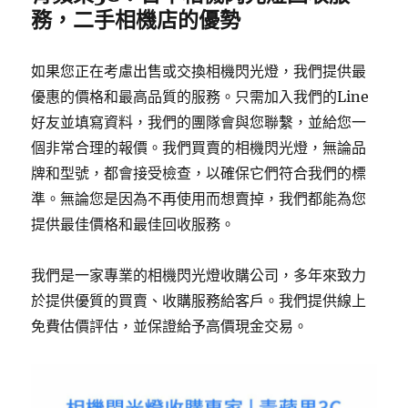
務，二手相機店的優勢
如果您正在考慮出售或交換相機閃光燈，我們提供最
優惠的價格和最高品質的服務。只需加入我們的Line
好友並填寫資料，我們的團隊會與您聯繫，並給您一
個非常合理的報價。我們買賣的相機閃光燈，無論品
牌和型號，都會接受檢查，以確保它們符合我們的標
準。無論您是因為不再使用而想賣掉，我們都能為您
提供最佳價格和最佳回收服務。
我們是一家專業的相機閃光燈收購公司，多年來致力
於提供優質的買賣、收購服務給客戶。我們提供線上
免費估價評估，並保證給予高價現金交易。