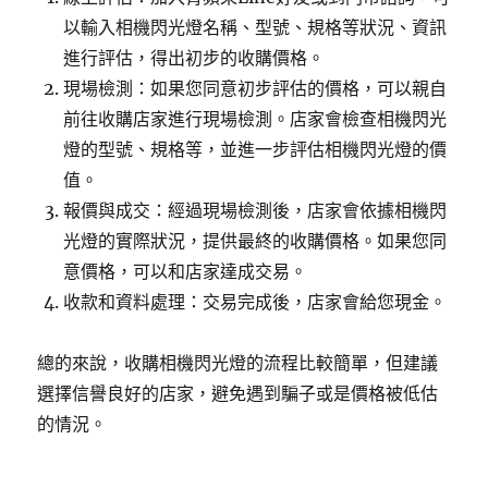
以輸入相機閃光燈名稱、型號、規格等狀況、資訊
進行評估，得出初步的收購價格。
現場檢測：如果您同意初步評估的價格，可以親自
前往收購店家進行現場檢測。店家會檢查相機閃光
燈的型號、規格等，並進一步評估相機閃光燈的價
值。
報價與成交：經過現場檢測後，店家會依據相機閃
光燈的實際狀況，提供最終的收購價格。如果您同
意價格，可以和店家達成交易。
收款和資料處理：交易完成後，店家會給您現金。
總的來說，收購相機閃光燈的流程比較簡單，但建議
選擇信譽良好的店家，避免遇到騙子或是價格被低估
的情況。