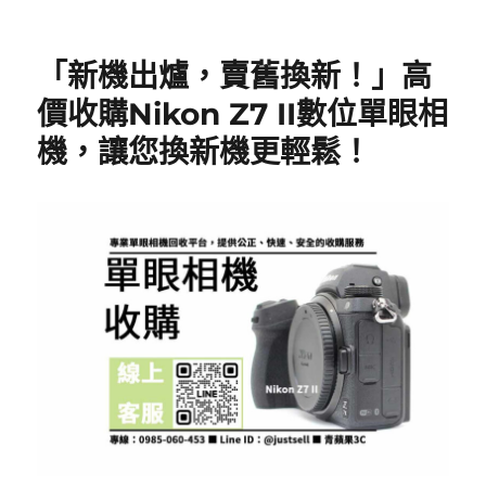
「新機出爐，賣舊換新！」高
價收購Nikon Z7 II數位單眼相
機，讓您換新機更輕鬆！