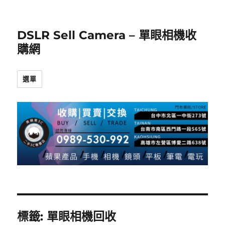
DSLR Sell Camera – 單眼相機收
購網
選單
標籤:
單眼相機回收