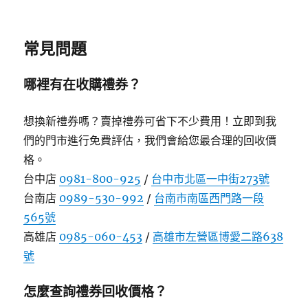
常見問題
哪裡有在收購禮券？
想換新禮券嗎？賣掉禮券可省下不少費用！立即到我
們的門市進行免費評估，我們會給您最合理的回收價
格。
台中店
0981-800-925
/
台中市北區一中街273號
台南店
0989-530-992
/
台南市南區西門路一段
565號
高雄店
0985-060-453
/
高雄市左營區博愛二路638
號
怎麼查詢禮券回收價格？