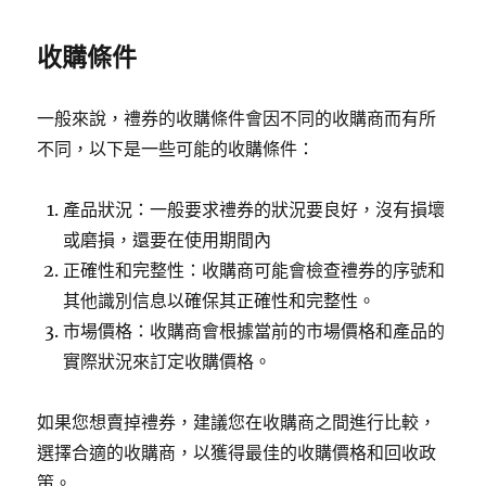
收購條件
一般來說，禮券的收購條件會因不同的收購商而有所
不同，以下是一些可能的收購條件：
產品狀況：一般要求禮券的狀況要良好，沒有損壞
或磨損，還要在使用期間內
正確性和完整性：收購商可能會檢查禮券的序號和
其他識別信息以確保其正確性和完整性。
市場價格：收購商會根據當前的市場價格和產品的
實際狀況來訂定收購價格。
如果您想賣掉禮券，建議您在收購商之間進行比較，
選擇合適的收購商，以獲得最佳的收購價格和回收政
策。