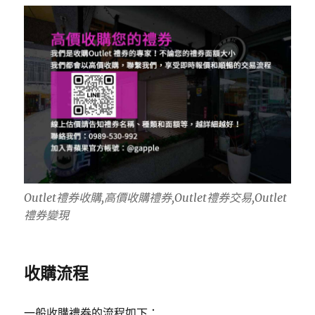
Outlet禮券收購,高價收購禮券,Outlet禮券交易,Outlet
禮券變現
收購流程
一般收購禮券的流程如下：