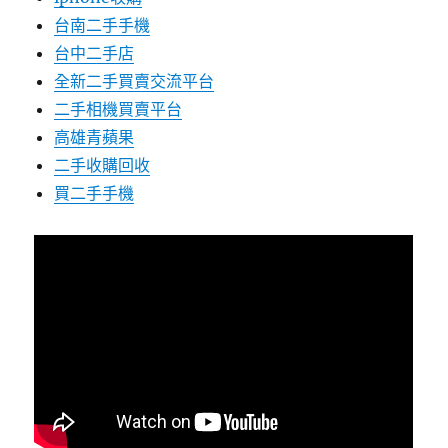
台南二手手機
台中二手店
全新二手買賣交流平台
二手相機買賣平台
高雄青蘋果
二手收購回收
買二手手機