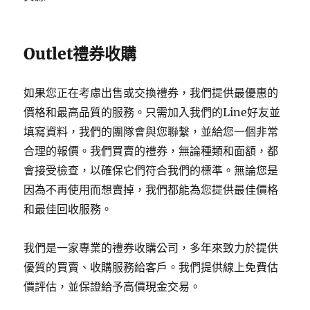
Outlet禮券收購
如果您正在考慮出售或交換禮券，我們提供最優惠的
價格和最高品質的服務。只需加入我們的Line好友並
填寫資料，我們的團隊會與您聯繫，並給您一個非常
合理的報價。我們買賣的禮券，無論種類和面額，都
會接受檢查，以確保它們符合我們的標準。無論您是
因為不再使用而想賣掉，我們都能為您提供最佳價格
和最佳回收服務。
我們是一家專業的禮券收購公司，多年來致力於提供
優質的買賣、收購服務給客戶。我們提供線上免費估
價評估，並保證給予高價現金交易。