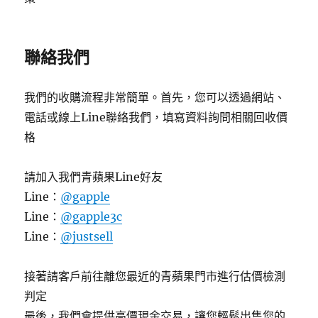
聯絡我們
我們的收購流程非常簡單。首先，您可以透過網站、
電話或線上Line聯絡我們，填寫資料詢問相關回收價
格
請加入我們青蘋果Line好友
Line：
@gapple
Line：
@gapple3c
Line：
@justsell
接著請客戶前往離您最近的青蘋果門市進行估價檢測
判定
最後，我們會提供高價現金交易，讓您輕鬆出售您的