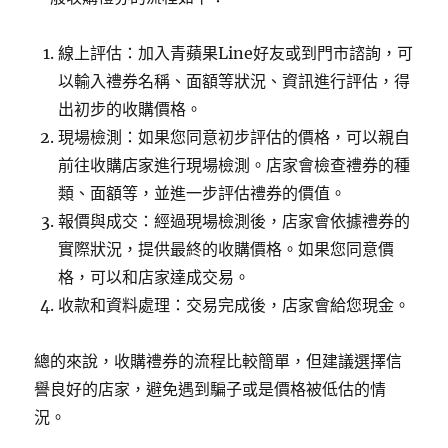
線上評估：加入青蘋果Line好友或到門市諮詢，可
以輸入禮券名稱、面額等狀況、資訊進行評估，得
出初步的收購價格。
現場檢測：如果您同意初步評估的價格，可以親自
前往收購店家進行現場檢測。店家會檢查禮券的種
類、面額等，並進一步評估禮券的價值。
報價與成交：經過現場檢測後，店家會依據禮券的
實際狀況，提供最終的收購價格。如果您同意價
格，可以和店家達成交易。
收款和資料處理：交易完成後，店家會給您現金。
總的來說，收購禮券的流程比較簡單，但建議選擇信
譽良好的店家，避免遇到騙子或是價格被低估的情
況。