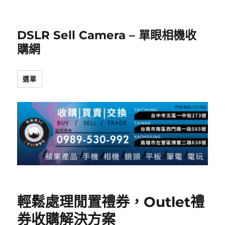
DSLR Sell Camera – 單眼相機收
購網
選單
輕鬆處理閒置禮券，Outlet禮
券收購解決方案