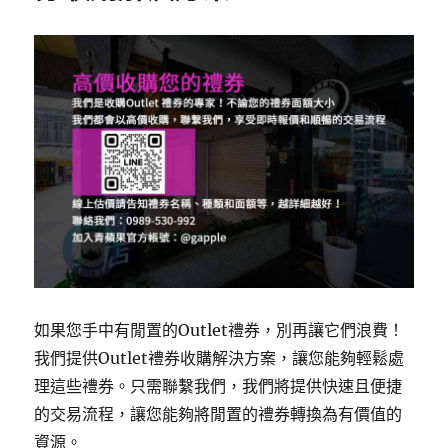
如果您手中有閒置的Outlet禮券，別再讓它們浪費！
我們提供Outlet禮券收購解決方案，讓您能夠輕鬆處
理這些禮券。只需聯繫我們，我們將提供快速且便捷
的交易流程，讓您能夠將閒置的禮券轉換為有價值的
資源。