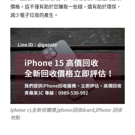
價格。這不僅有助於您賺取一些錢，還有助於環保，
減少電子垃圾的產生。
iphone 15全新收購價,iphone回收dcard,iPhone 回收
地點