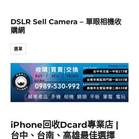
DSLR Sell Camera – 單眼相機收
購網
選單
iPhone回收Dcard專業店 |
台中、台南、高雄最佳選擇