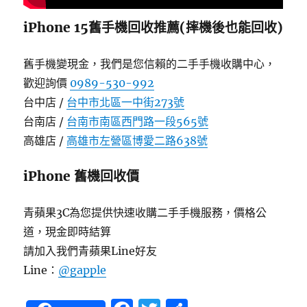
iPhone 15舊手機回收推薦(摔機後也能回收)
舊手機變現金，我們是您信賴的二手手機收購中心，
歡迎詢價
0989-530-992
台中店 /
台中市北區一中街273號
台南店 /
台南市南區西門路一段565號
高雄店 /
高雄市左營區博愛二路638號
iPhone 舊機回收價
青蘋果3C為您提供快速收購二手手機服務，價格公
道，現金即時結算
請加入我們青蘋果Line好友
Line：
@gapple