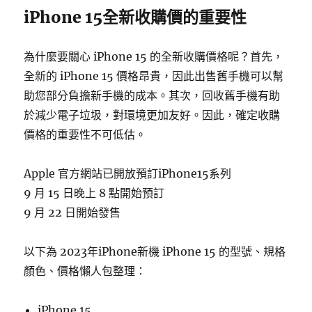
iPhone 15全新收購價的重要性
為什麼要關心 iPhone 15 的全新收購價格呢？首先，
全新的 iPhone 15 價格昂貴，因此出售舊手機可以幫
助您部分負擔新手機的成本。其次，回收舊手機有助
於減少電子垃圾，對環境更加友好。因此，確定收購
價格的重要性不可低估。
Apple 官方網站已開放預訂iPhone15系列
9 月 15 日晚上 8 點開始預訂
9 月 22 日開始發售
以下為 2023年iPhone新機 iPhone 15 的型號、規格
顏色、價格懶人包整理：
iPhone 15