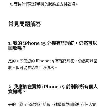
等待他們確認手機的狀態並支付款項。
常見問題解答
1. 我的 iPhone 15 外觀有些瑕疵，仍然可以
回收嗎？
是的，即使您的 iPhone 15 有輕微瑕疵，仍然可以回
收。但可能會影響回收價格。
2. 我應該在賣掉 iPhone 15 前刪除所有個人
資訊嗎？
是的，為了保護您的隱私，請備份並刪除所有個人資