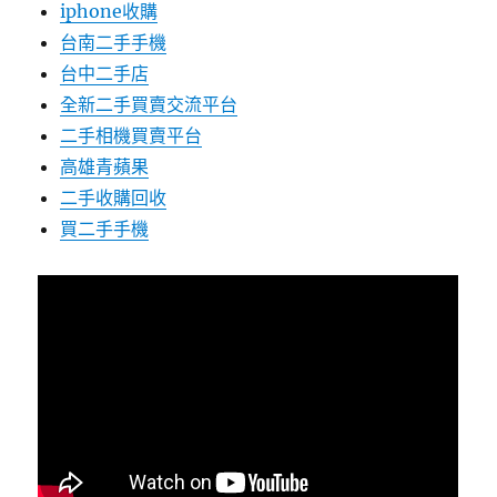
iphone收購
台南二手手機
台中二手店
全新二手買賣交流平台
二手相機買賣平台
高雄青蘋果
二手收購回收
買二手手機