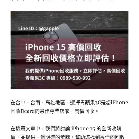
在台中、台南、高雄地區，選擇青蘋果3C是您iPhone
回收Dcard的最佳專業店家，高價回收。
在這篇文章中，我們將討論 iPhone 15 的全新收購
價，並提供一個明確的步驟，幫助您找到最佳的回收