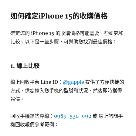
如何確定iPhone 15的收購價格
確定您的 iPhone 15 的收購價格可能需要一些研究和
比較。以下是一些步驟，可幫助您找到最佳價格：
1. 線上比較
線上回收平台 Line ID：
@gapple
提供了方便快捷的
方式，供您輸入您手機的型號和狀況，然後即時獲得
報價。
回收手機諮詢專線：
0989-530-992
或 線上詢問手
機回收報價參考範例：