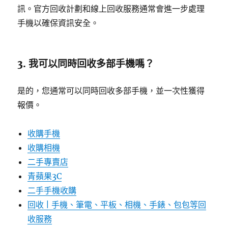
訊。官方回收計劃和線上回收服務通常會進一步處理
手機以確保資訊安全。
3. 我可以同時回收多部手機嗎？
是的，您通常可以同時回收多部手機，並一次性獲得
報價。
收購手機
收購相機
二手專賣店
青蘋果3C
二手手機收購
回收 | 手機、筆電、平板、相機、手錶、包包等回
收服務