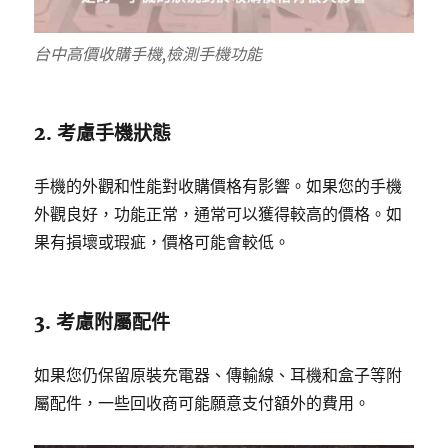
台中高價收購手機,檢測手機功能
2. 考慮手機狀態
手機的外觀和性能對收購價格有影響。如果您的手機
外觀良好，功能正常，通常可以獲得較高的價格。如
果有損壞或瑕疵，價格可能會較低。
3. 考慮附屬配件
如果您仍保留原裝充電器、傳輸線、耳機和盒子等附
屬配件，一些回收商可能願意支付額外的費用。