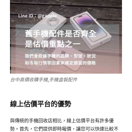
台中高價收購手機,手機盒裝配件
線上估價平台的優勢
與傳統的手機回收店相比，線上估價平台有許多優
勢。首先，它們提供即時報價，讓您可以快速比較不