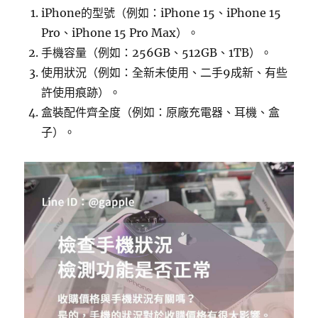
iPhone的型號（例如：iPhone 15、iPhone 15
Pro、iPhone 15 Pro Max）。
手機容量（例如：256GB、512GB、1TB）。
使用狀況（例如：全新未使用、二手9成新、有些
許使用痕跡）。
盒裝配件齊全度（例如：原廠充電器、耳機、盒
子）。