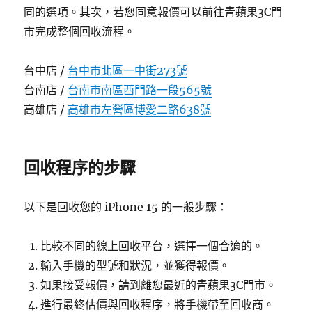
同的選項。其次，若您同意報價可以前往青蘋果3C門
市完成整個回收流程。
台中店 /
台中市北區一中街273號
台南店 /
台南市南區西門路一段565號
高雄店 /
高雄市左營區博愛二路638號
回收程序的步驟
以下是回收您的 iPhone 15 的一般步驟：
比較不同的線上回收平台，選擇一個合適的。
輸入手機的型號和狀況，並獲得報價。
如果接受報價，請到離您最近的青蘋果3C門市。
進行最終估價與回收程序，將手機帶至回收商。