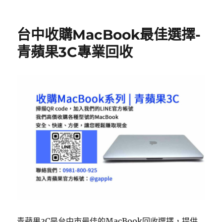
台中收購MacBook最佳選擇-
青蘋果3C專業回收
青蘋果3C是台中市最佳的MacBook回收選擇，提供