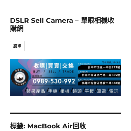
DSLR Sell Camera – 單眼相機收
購網
選單
標籤:
MacBook Air回收