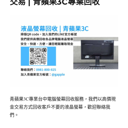
交易 | 青蘋果3C專業回收
青蘋果3C專業台中電腦螢幕回收服務，我們以高價現
金交易方式回收客戶不要的液晶螢幕，歡迎聯絡我
們。