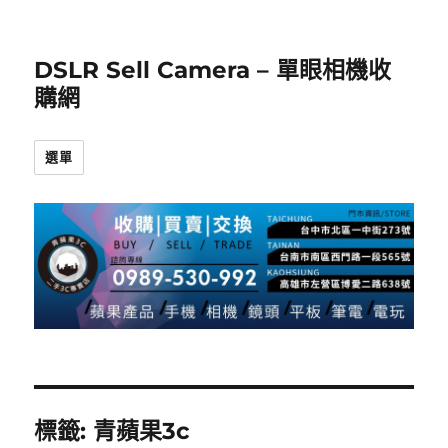
DSLR Sell Camera – 單眼相機收
購網
選單
標籤:
青蘋果3c