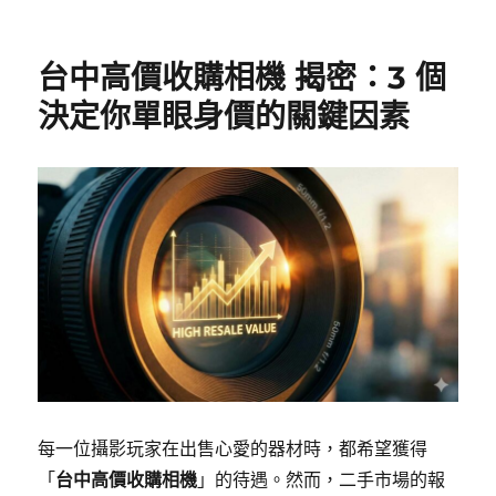
台中高價收購相機 揭密：3 個
決定你單眼身價的關鍵因素
每一位攝影玩家在出售心愛的器材時，都希望獲得
「
」的待遇。然而，二手市場的報
台中高價收購相機