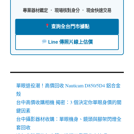
專業器材鑑定 ． 現場核對身分 ． 現金快速交易
查詢全台門市據點
Line 傳照片線上估價
單眼退役潮！高價回收 Nauticam D850/5D4 鋁合金
殼
台中高價收購相機 揭密：3 個決定你單眼身價的關
鍵因素
台中攝影器材收購：單眼機身、鏡頭與腳架閃燈全
套回收