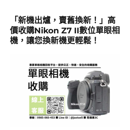
「新機出爐，賣舊換新！」高
價收購Nikon Z7 II數位單眼相
機，讓您換新機更輕鬆！