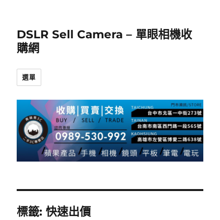
DSLR Sell Camera – 單眼相機收
購網
選單
標籤:
快速出價