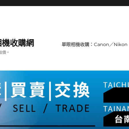
單眼相機收購網
單眼相機收購：Canon／Nikon 
估價。