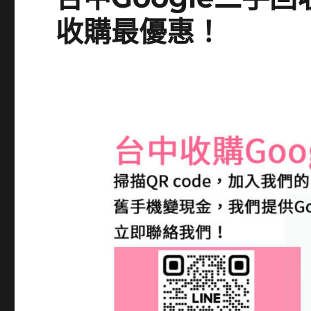
收購最優惠！