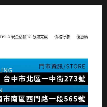
DSLR 現金估價 10 分鐘完成
價格行情
優惠碼