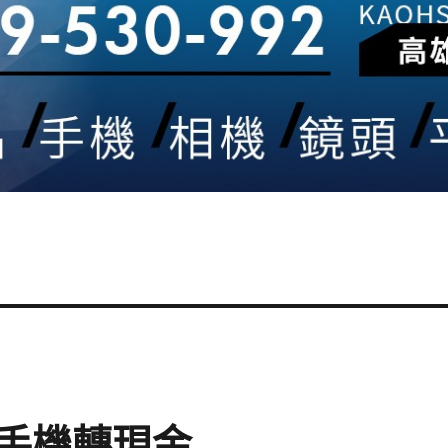
手機轉現金