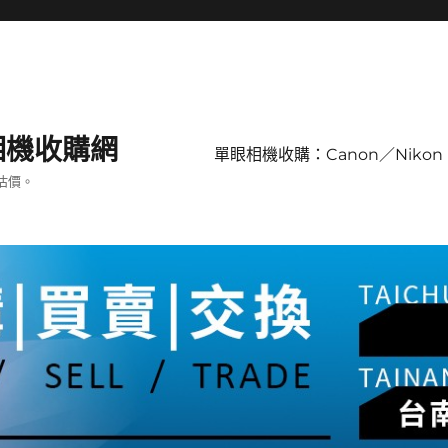
單眼相機收購網
單眼相機收購：Canon／Nikon 
估價。