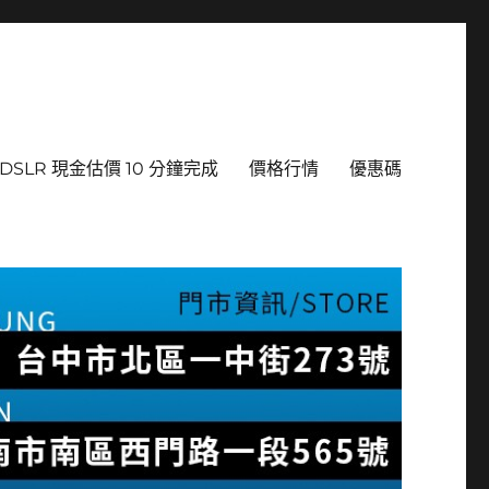
DSLR 現金估價 10 分鐘完成
價格行情
優惠碼