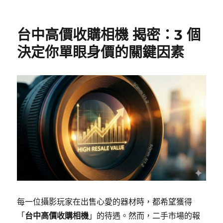
台中高價收購相機 揭密：3 個
決定你單眼身價的關鍵因素
每一位攝影玩家在出售心愛的器材時，都希望獲得
「
台中高價收購相機
」的待遇。然而，二手市場的報