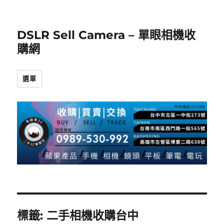
DSLR Sell Camera – 單眼相機收
購網
選單
標籤:
二手相機收購台中