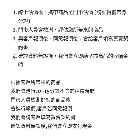
線上估價後，攜帶商品至門市估價 (請記得攜帶身
分證)
門市人員會檢測、評估您所帶來的商品
與客戶報價後，同意報價後，會給客戶填寫買賣契
約書
確認資料無誤後，我們會立即給予該商品的收購金
額
根據客戶所帶來的商品
我們會進行10~15分鐘不等的估價時間
門市人員檢測好您的商品後
會進行報價,客戶若同意報價
我們會請客戶填寫買賣契約書
確認資料無誤後,我們會立即支付現金