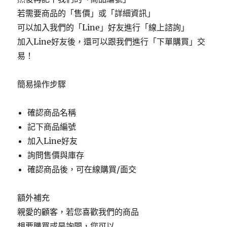
若需要商品的「售價」或「詳細資訊」
可以加入我們的「Line」好友進行「線上諮詢」
加入Line好友後，還可以跟我們進行「下單購買」交
易！
簡易操作步驟
確認商品名稱
記下商品編號
加入Line好友
詢問售價與庫存
確認商品後，可在線購買/面交
額外補充
親愛的顧客，若您喜歡我們的商品
想要購買或是詢問，您可以