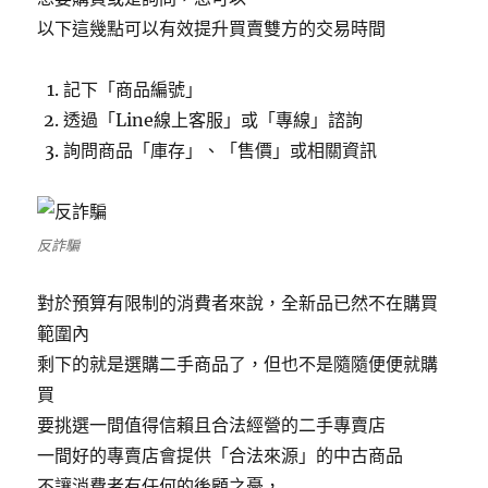
以下這幾點可以有效提升買賣雙方的交易時間
記下「商品編號」
透過「Line線上客服」或「專線」諮詢
詢問商品「庫存」、「售價」或相關資訊
反詐騙
對於預算有限制的消費者來說，全新品已然不在購買
範圍內
剩下的就是選購二手商品了，但也不是隨隨便便就購
買
要挑選一間值得信賴且合法經營的二手專賣店
一間好的專賣店會提供「合法來源」的中古商品
不讓消費者有任何的後顧之憂，