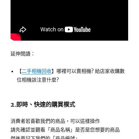
延伸閱讀：
【
二手相機回收
】哪裡可以賣相機? 給店家收購數
位相機該注意什麼?
2.即時、快速的購買模式
消費者若喜歡我們的商品，可以這樣操作
請先確認並觀看「商品名稱」是否是您想要的商品
然後再記下我們的「商品編號」