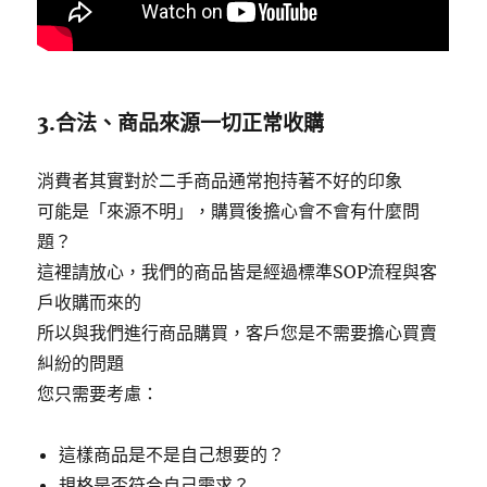
3.合法、商品來源一切正常收購
消費者其實對於二手商品通常抱持著不好的印象
可能是「來源不明」，購買後擔心會不會有什麼問
題？
這裡請放心，我們的商品皆是經過標準SOP流程與客
戶收購而來的
所以與我們進行商品購買，客戶您是不需要擔心買賣
糾紛的問題
您只需要考慮：
這樣商品是不是自己想要的？
規格是否符合自己需求？