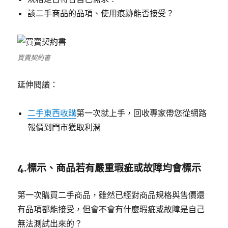
該二手商品的品項、使用痕跡能否接受？
買賣契約書
延伸閱讀：
二手東西收購
第一次就上手，回收專家帶您從網路
報價到門市獲取利潤
4.標示、商品若有嚴重瑕疵或故障均會標示
第一次購買二手商品，雖然已經對商品規格與售價還
有品項都能接受，但會不會有什麼瑕疵或故障是自己
無法測試出來的？