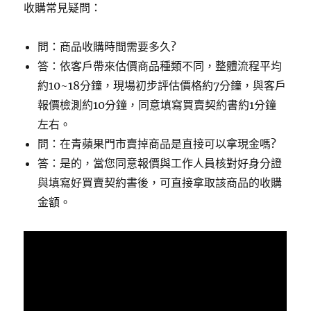
收購常見疑問：
問：商品收購時間需要多久?
答：依客戶帶來估價商品種類不同，整體流程平均
約10~18分鐘，現場初步評估價格約7分鐘，與客戶
報價檢測約10分鐘，同意填寫買賣契約書約1分鐘
左右。
問：在青蘋果門市賣掉商品是直接可以拿現金嗎?
答：是的，當您同意報價與工作人員核對好身分證
與填寫好買賣契約書後，可直接拿取該商品的收購
金額。