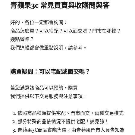
青蘋果3c 常見買賣與收購問與答
好的，各位一定都會詢問：
商品怎麼買？可以宅配？可以面交嗎？門市在哪裡？
幾點營業？
我們這裡都會做重點說明，請參考。
購買疑問：可以宅配或面交嗎？
若您滿意該商品可以預約、購買
我們提供以下交易服務與注意事項：
依照商品種類提供宅配、門市面交，兩種交易模式
部分特殊商品依情況不提供宅配！請見諒！
青蘋果3C商品實際售價，由青蘋果門市人員告知為