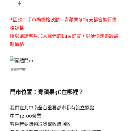
主！
*因應二手市場價格波動，青蘋果3C每天都會進行價
格調整
所以還請客戶加入我們的Line好友，以便快速追蹤最
新價格
實體門市
門市位置：青蘋果3C在哪裡？
我們在北中南全台重要都市都有設立據點
中午12:00營業
客戶若要購物取貨或收購回收