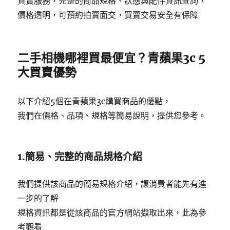
買賣服務，完整的商品規格、狀態與配件資訊查詢，
價格透明，可預約拍賣面交，買賣交易安全有保障
二手相機哪裡買最便宜？青蘋果3c 5
大買賣優勢
以下介紹5個在青蘋果3c購買商品的優點，
我們在價格、品項、規格等簡易說明，提供您參考。
1.簡易、完整的商品規格介紹
我們提供該商品的簡易規格介紹，讓消費者能先有進
一步的了解
規格資訊都是從該商品的官方網站擷取出來，此為參
考觀看