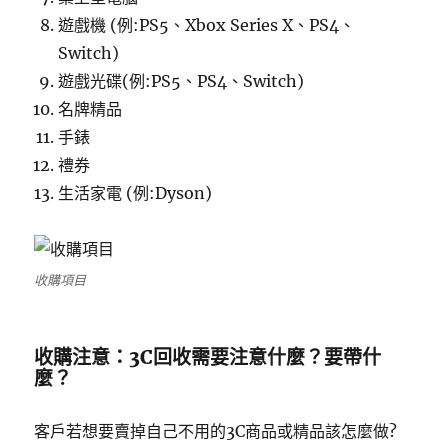
遊戲機 (例:PS5、Xbox Series X、PS4、
Switch)
遊戲光碟(例:PS5、PS4、Switch)
名牌精品
手錶
禮券
生活家電 (例:Dyson)
收購項目
收購注意：3C回收需要注意什麼？要帶什
麼？
客戶若想要賣掉自己不用的3C商品或精品該怎麼做?