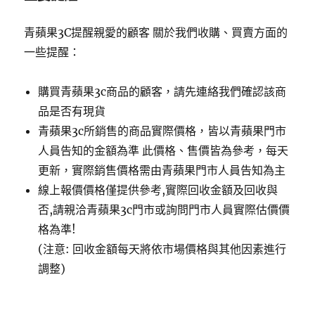
青蘋果3C提醒親愛的顧客 關於我們收購、買賣方面的
一些提醒：
購買青蘋果3c商品的顧客，請先連絡我們確認該商
品是否有現貨
青蘋果3c所銷售的商品實際價格，皆以青蘋果門市
人員告知的金額為準 此價格、售價皆為參考，每天
更新，實際銷售價格需由青蘋果門市人員告知為主
線上報價價格僅提供參考,實際回收金額及回收與
否,請親洽青蘋果3c門市或詢問門市人員實際估價價
格為準!
(注意: 回收金額每天將依市場價格與其他因素進行
調整)