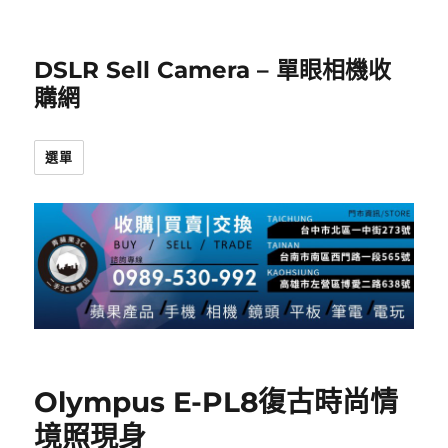
DSLR Sell Camera – 單眼相機收
購網
選單
Olympus E-PL8復古時尚情
境照現身